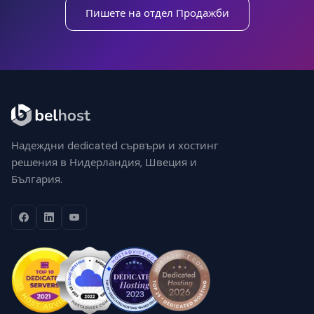
Пишете на отдел Продажби
Надеждни dedicated сървъри и хостинг
решения в Нидерландия, Швеция и
България.