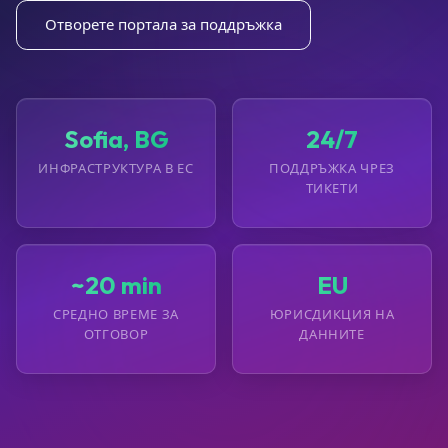
Отворете портала за поддръжка
Sofia, BG
24/7
ИНФРАСТРУКТУРА В ЕС
ПОДДРЪЖКА ЧРЕЗ
ТИКЕТИ
~20 min
EU
СРЕДНО ВРЕМЕ ЗА
ЮРИСДИКЦИЯ НА
ОТГОВОР
ДАННИТЕ