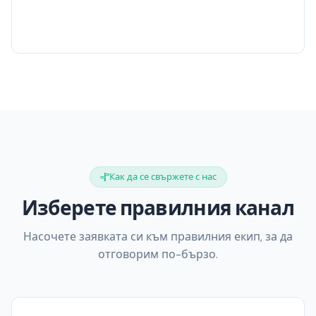
Как да се свържете с нас
Изберете правилния канал
Насочете заявката си към правилния екип, за да
отговорим по-бързо.