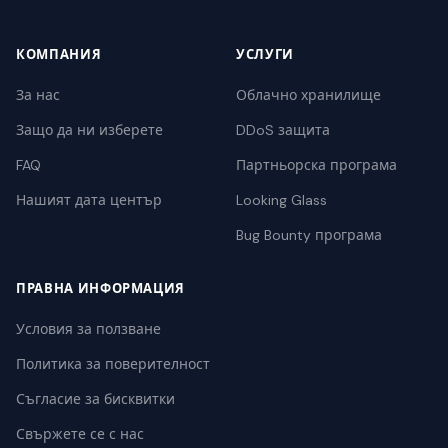
КОМПАНИЯ
УСЛУГИ
За нас
Облачно хранилище
Защо да ни изберете
DDoS защита
FAQ
Партньорска програма
Нашият дата център
Looking Glass
Bug Bounty програма
ПРАВНА ИНФОРМАЦИЯ
Условия за ползване
Политика за поверителност
Съгласие за бисквитки
Свържете се с нас