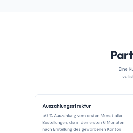
Part
Eine K
voll
Auszahlungsstruktur
50 % Auszahlung vom ersten Monat aller
Bestellungen, die in den ersten 6 Monaten
nach Erstellung des geworbenen Kontos