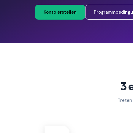
Konto erstellen
Programmbedingu
3 
Treten 