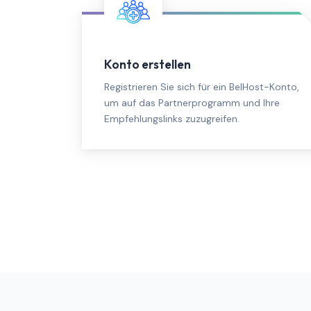
Konto erstellen
Registrieren Sie sich für ein BelHost-Konto,
um auf das Partnerprogramm und Ihre
Empfehlungslinks zuzugreifen.