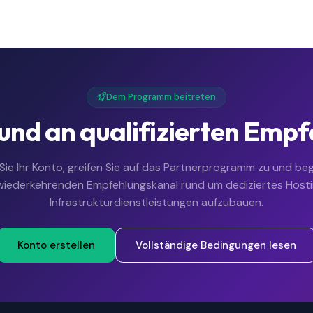
Dem Programm beitreten
und an qualifizierten Empf
 Sie Ihr Konto, greifen Sie auf das Partnerprogramm zu und beg
wiederkehrenden Empfehlungskanal rund um dediziertes Host
Infrastrukturdienstleistungen aufzubauen.
Konto erstellen
Vollständige Bedingungen lesen