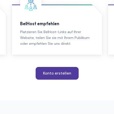
BelHost empfehlen
Platzieren Sie BelHost-Links auf Ihrer
Website, teilen Sie sie mit Ihrem Publikum
oder empfehlen Sie uns direkt.
Konto erstellen