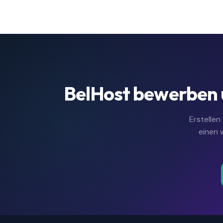
BelHost bewerben 
Erstellen
einen 