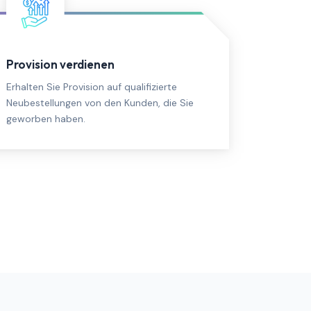
Provision verdienen
Erhalten Sie Provision auf qualifizierte
Neubestellungen von den Kunden, die Sie
geworben haben.