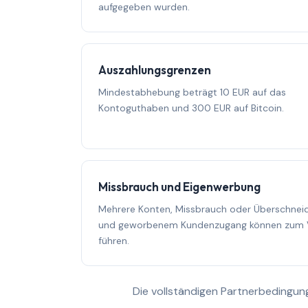
aufgegeben wurden.
Auszahlungsgrenzen
Mindestabhebung beträgt 10 EUR auf das
Kontoguthaben und 300 EUR auf Bitcoin.
Missbrauch und Eigenwerbung
Mehrere Konten, Missbrauch oder Überschnei
und geworbenem Kundenzugang können zum Ve
führen.
Die vollständigen Partnerbedingun