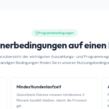
Programmbedingungen
nerbedingungen auf einen 
urzübersicht der wichtigsten Auszahlungs- und Programmrege
ständigen Bedingungen finden Sie in unseren Nutzungsbedingu
Mindestkundenlaufzeit
Geworbene Dienste müssen mindestens 3
Monate bezahlt bleiben, damit die Provision
gilt.