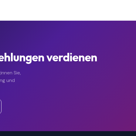
ehlungen verdienen
innen Sie,
ing und