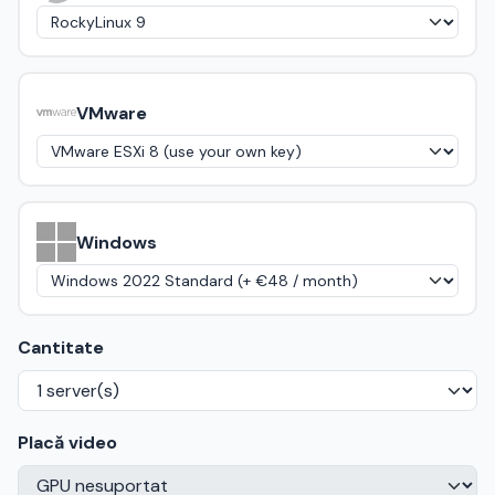
VMware
Windows
Cantitate
Placă video