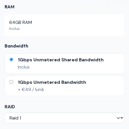
RAM
64GB RAM
Inclus
Bandwidth
1Gbps Unmetered Shared Bandwidth
Inclus
1Gbps Unmetered Bandwidth
+ €49 / lună
RAID