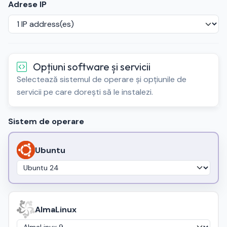
Adrese IP
Opțiuni software și servicii
Selectează sistemul de operare și opțiunile de
servicii pe care dorești să le instalezi.
Sistem de operare
Ubuntu
AlmaLinux