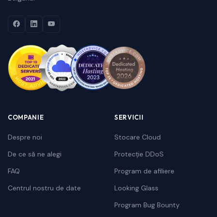
COMPANIE
SERVICII
Despre noi
Stocare Cloud
De ce să ne alegi
Protecție DDoS
FAQ
Program de afiliere
Centrul nostru de date
Looking Glass
Program Bug Bounty