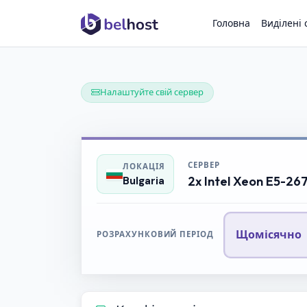
Головна
Виділені
Налаштуйте свій сервер
СЕРВЕР
ЛОКАЦІЯ
2x Intel Xeon E5-26
Bulgaria
Щомісячно
РОЗРАХУНКОВИЙ ПЕРІОД