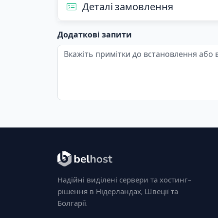
Деталі замовлення
Додаткові запити
Надійні виділені сервери та хостинг-
рішення в Нідерландах, Швеції та
Болгарії.