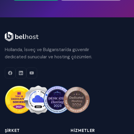
Hollanda, İsveç ve Bulgaristan'da güvenilir
dedicated sunucular ve hosting çözümleri.
ŞIRKET
HIZMETLER