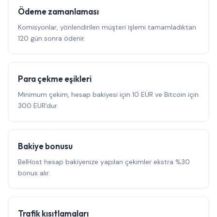
Ödeme zamanlaması
Komisyonlar, yönlendirilen müşteri işlemi tamamladıktan
120 gün sonra ödenir.
Para çekme eşikleri
Minimum çekim, hesap bakiyesi için 10 EUR ve Bitcoin için
300 EUR'dur.
Bakiye bonusu
BelHost hesap bakiyenize yapılan çekimler ekstra %30
bonus alır.
Trafik kısıtlamaları