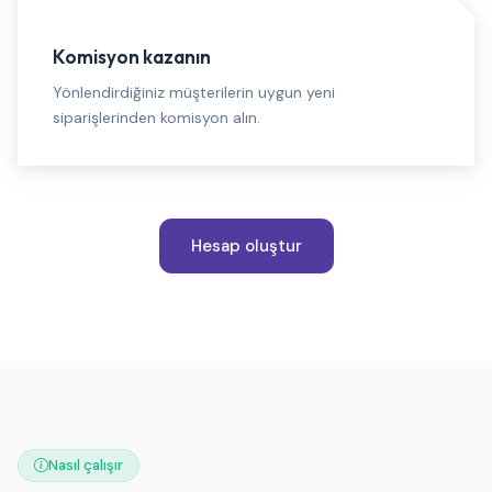
Komisyon kazanın
Yönlendirdiğiniz müşterilerin uygun yeni
siparişlerinden komisyon alın.
Hesap oluştur
Nasıl çalışır