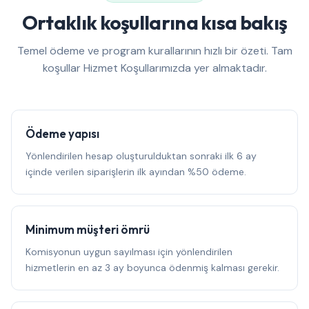
Ortaklık koşullarına kısa bakış
Temel ödeme ve program kurallarının hızlı bir özeti. Tam
koşullar Hizmet Koşullarımızda yer almaktadır.
Ödeme yapısı
Yönlendirilen hesap oluşturulduktan sonraki ilk 6 ay
içinde verilen siparişlerin ilk ayından %50 ödeme.
Minimum müşteri ömrü
Komisyonun uygun sayılması için yönlendirilen
hizmetlerin en az 3 ay boyunca ödenmiş kalması gerekir.