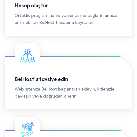
Hesap oluştur
Ortaklık programına ve yönlendirme bağlantılarınıza
erişmek için BelHost hesabına kaydolun.
BelHost'u tavsiye edin
Web sitenize BelHost bağlantıları ekleyin, kitlenizle
paylaşın veya doğrudan önerin.