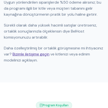
Uygun yönlendirilen siparişlerde %50 ödeme alırsınız; bu
da programı ilgili bir kitle veya müşteri tabanını gelir
kaynağına dönüştürmenin pratik bir yolu haline getirir.
Sürekli olarak daha yüksek hacimli satışlar üretirseniz,
ortaklık sonuçlarınızla ölçeklensin diye BelHost
komisyonunuzu artırabilir.
Daha özelleştirilmiş bir ortaklık görüşmesine mi ihtiyacınız
var?
Bizimle iletişime geçin
ve kitlenizi veya edinim
modelinizi açıklayın.
Program Koşulları