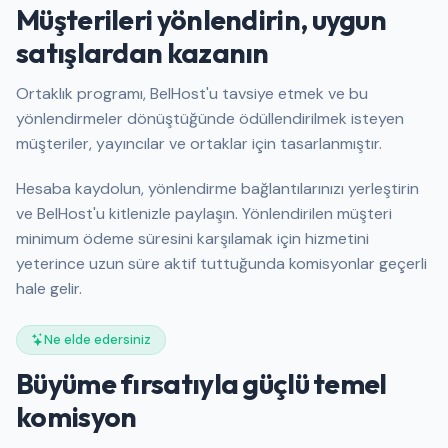
Müşterileri yönlendirin, uygun
satışlardan kazanın
Ortaklık programı, BelHost'u tavsiye etmek ve bu
yönlendirmeler dönüştüğünde ödüllendirilmek isteyen
müşteriler, yayıncılar ve ortaklar için tasarlanmıştır.
Hesaba kaydolun, yönlendirme bağlantılarınızı yerleştirin
ve BelHost'u kitlenizle paylaşın. Yönlendirilen müşteri
minimum ödeme süresini karşılamak için hizmetini
yeterince uzun süre aktif tuttuğunda komisyonlar geçerli
hale gelir.
Ne elde edersiniz
Büyüme fırsatıyla güçlü temel
komisyon