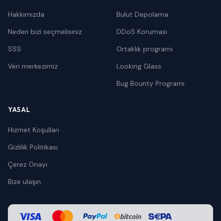
Hakkımızda
Bulut Depolama
Neden bizi seçmelisiniz
DDoS Koruması
SSS
Ortaklık programı
Veri merkezimiz
Looking Glass
Bug Bounty Programı
YASAL
Hizmet Koşulları
Gizlilik Politikası
Çerez Onayı
Bize ulaşın