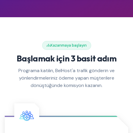
Kazanmaya başlayın
Başlamak için 3 basit adım
Programa katılın, BelHost'a trafik gönderin ve
yönlendirmeleriniz ödeme yapan müşterilere
dönüştüğünde komisyon kazanın.