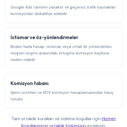
Google Ads tanıtımı yasaktır ve geçersiz trafik kaynakları
komisyonları diskalifiye edebilir.
İstismar ve öz-yönlendirmeler
Birden fazla hesap, istismar veya ortak ile yönlendirilen
müşteri erişimi arasındaki örtüşme komisyon kaybına
neden olabilir.
Komisyon tabanı
İşlem ücretleri ve KDV komisyon hesaplamasından hariç
tutulur.
Tam ortaklık kuralları ve ödeme koşulları için
Hizmet
Koşullarımızın ortaklık bölümünü
inceleyin.