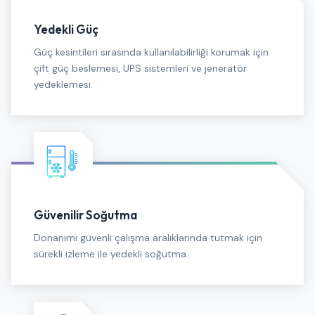
Yedekli Güç
Güç kesintileri sırasında kullanılabilirliği korumak için
çift güç beslemesi, UPS sistemleri ve jeneratör
yedeklemesi.
Güvenilir Soğutma
Donanımı güvenli çalışma aralıklarında tutmak için
sürekli izleme ile yedekli soğutma.