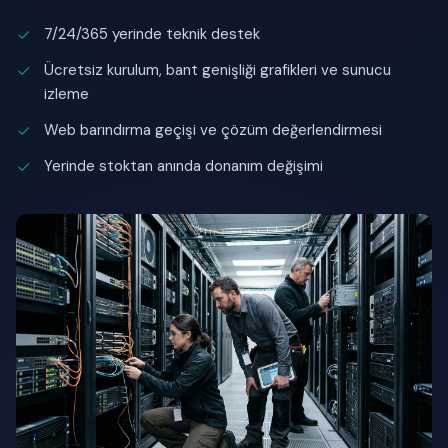
7/24/365 yerinde teknik destek
Ücretsiz kurulum, bant genişliği grafikleri ve sunucu
izleme
Web barındırma geçişi ve çözüm değerlendirmesi
Yerinde stoktan anında donanım değişimi