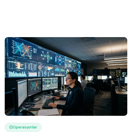
Operasyonlar