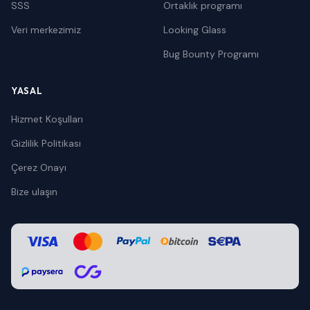
SSS
Ortaklık programı
Veri merkezimiz
Looking Glass
Bug Bounty Programı
YASAL
Hizmet Koşulları
Gizlilik Politikası
Çerez Onayı
Bize ulaşın