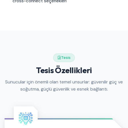
cross-connect seçenekleri
Tesis
Tesis Özellikleri
Sunucular için önemli olan temel unsurlar: güvenilir güç ve
soğutma, güçlü güvenlik ve esnek bağlantı.