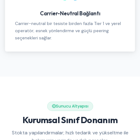
Carrier-Neutral Bağlantı
Carrier-neutral bir tesiste birden fazla Tier 1 ve yerel
operatör; esnek yönlendirme ve güçlü peering
seçenekleri sağlar.
Sunucu Altyapısı
Kurumsal Sınıf Donanım
Stokta yapılandırmalar; hızlı tedarik ve yükseltme ile