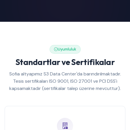
Uyumluluk
Standartlar ve Sertifikalar
Sofia altyapımız S3 Data Center'da barındırılmaktadır.
Tesis sertifikaları ISO 9001, ISO 27001 ve PCI DSS'i
kapsamaktadır (sertifikalar talep üzerine mevcuttur).