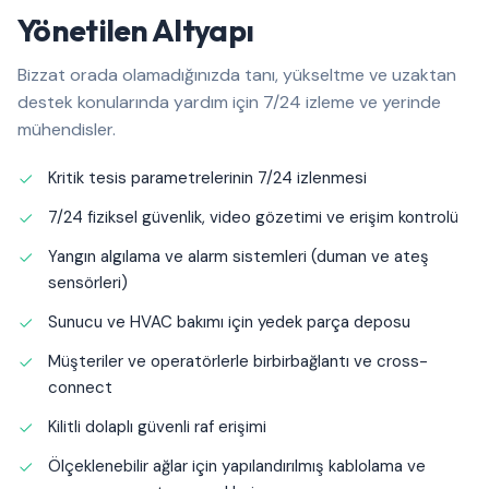
Yönetilen Altyapı
Bizzat orada olamadığınızda tanı, yükseltme ve uzaktan
destek konularında yardım için 7/24 izleme ve yerinde
mühendisler.
Kritik tesis parametrelerinin 7/24 izlenmesi
7/24 fiziksel güvenlik, video gözetimi ve erişim kontrolü
Yangın algılama ve alarm sistemleri (duman ve ateş
sensörleri)
Sunucu ve HVAC bakımı için yedek parça deposu
Müşteriler ve operatörlerle birbirbağlantı ve cross-
connect
Kilitli dolaplı güvenli raf erişimi
Ölçeklenebilir ağlar için yapılandırılmış kablolama ve