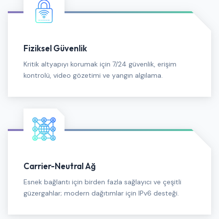
Fiziksel Güvenlik
Kritik altyapıyı korumak için 7/24 güvenlik, erişim
kontrolü, video gözetimi ve yangın algılama.
Carrier-Neutral Ağ
Esnek bağlantı için birden fazla sağlayıcı ve çeşitli
güzergahlar; modern dağıtımlar için IPv6 desteği.