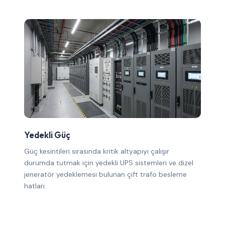
Yedekli Güç
Güç kesintileri sırasında kritik altyapıyı çalışır
durumda tutmak için yedekli UPS sistemleri ve dizel
jeneratör yedeklemesi bulunan çift trafo besleme
hatları.