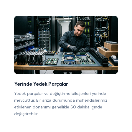
Yerinde Yedek Parçalar
Yedek parçalar ve değiştirme bileşenleri yerinde
mevcuttur. Bir arıza durumunda mühendislerimiz
etkilenen donanımı genellikle 60 dakika içinde
değiştirebilir.