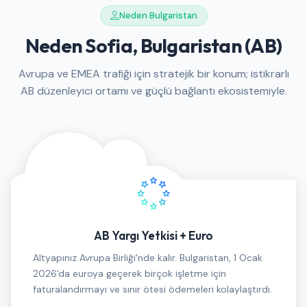
Neden Bulgaristan
Neden Sofia, Bulgaristan (AB)
Avrupa ve EMEA trafiği için stratejik bir konum; istikrarlı
AB düzenleyici ortamı ve güçlü bağlantı ekosistemiyle.
AB Yargı Yetkisi + Euro
Altyapınız Avrupa Birliği'nde kalır. Bulgaristan, 1 Ocak
2026'da euroya geçerek birçok işletme için
faturalandırmayı ve sınır ötesi ödemeleri kolaylaştırdı.