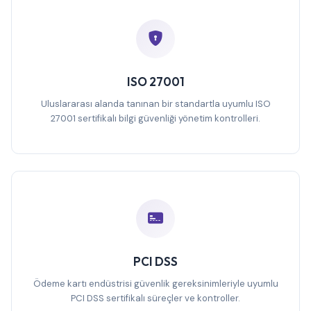
ISO 27001
Uluslararası alanda tanınan bir standartla uyumlu ISO
27001 sertifikalı bilgi güvenliği yönetim kontrolleri.
PCI DSS
Ödeme kartı endüstrisi güvenlik gereksinimleriyle uyumlu
PCI DSS sertifikalı süreçler ve kontroller.