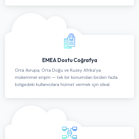
EMEA Dostu Coğrafya
Orta Avrupa, Orta Doğu ve Kuzey Afrika'ya
mükemmel erişim — tek bir konumdan birden fazla
bölgedeki kullanıcılara hizmet vermek için ideal.