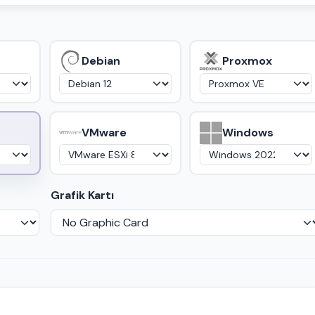
Debian
Proxmox
VMware
Windows
Grafik Kartı